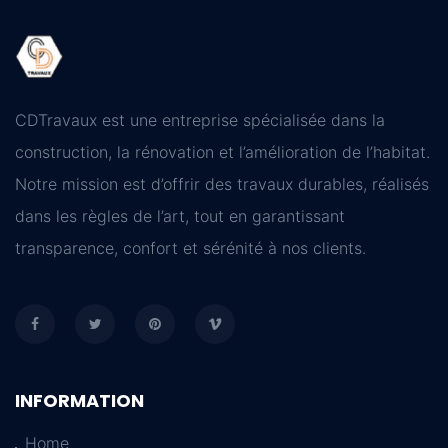
CDTravaux est une entreprise spécialisée dans la
construction, la rénovation et l’amélioration de l’habitat.
Notre mission est d’offrir des travaux durables, réalisés
dans les règles de l’art, tout en garantissant
transparence, confort et sérénité à nos clients.
INFORMATION
Home