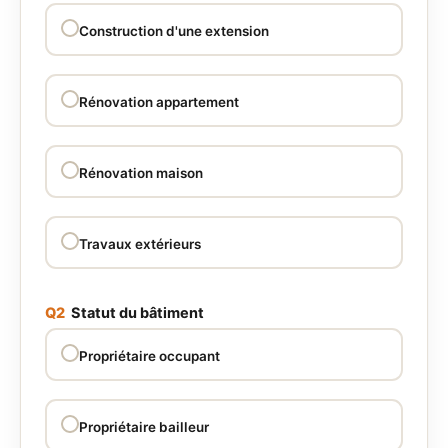
Construction d'une extension
Rénovation appartement
Rénovation maison
Travaux extérieurs
Q2
Statut du bâtiment
Propriétaire occupant
Propriétaire bailleur