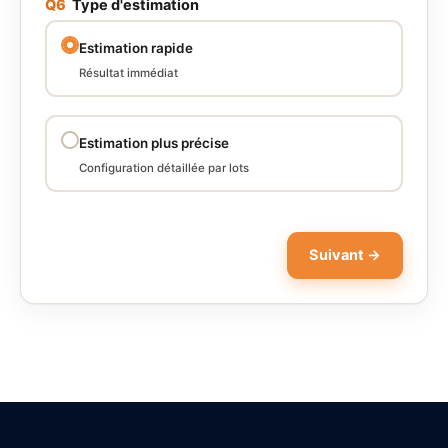
Q6
Type d'estimation
Estimation rapide
Résultat immédiat
Estimation plus précise
Configuration détaillée par lots
Suivant →