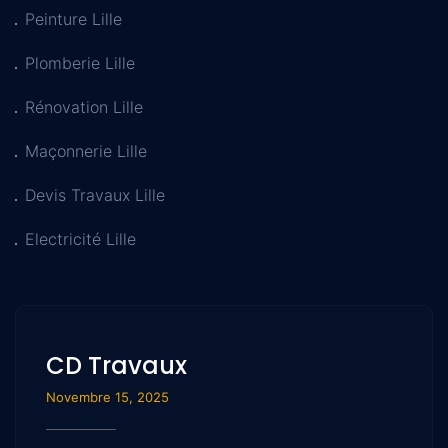
Peinture Lille
Plomberie Lille
Rénovation Lille
Maçonnerie Lille
Devis Travaux Lille
Electricité Lille
CD Travaux
Novembre 15, 2025