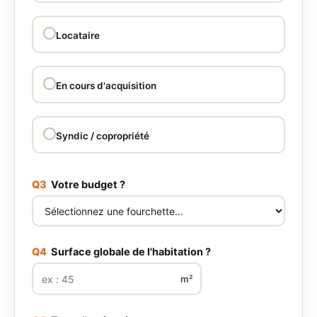
Locataire
En cours d'acquisition
Syndic / copropriété
Q3
Votre budget ?
Q4
Surface globale de l'habitation ?
m²