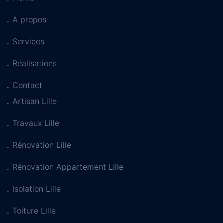
A propos
Services
Réalisations
Contact
Artisan Lille
Travaux Lille
Rénovation Lille
Rénovation Appartement Lille
Isolation Lille
Toiture Lille