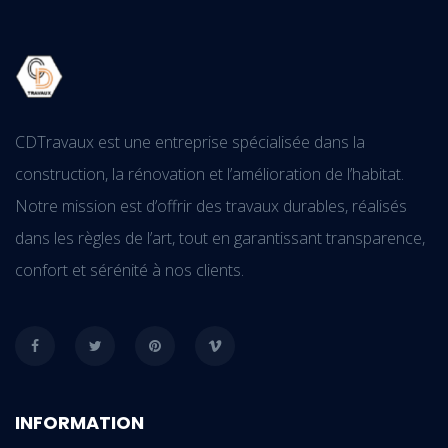
CDTravaux est une entreprise spécialisée dans la
construction, la rénovation et l’amélioration de l’habitat.
Notre mission est d’offrir des travaux durables, réalisés
dans les règles de l’art, tout en garantissant transparence,
confort et sérénité à nos clients.
INFORMATION