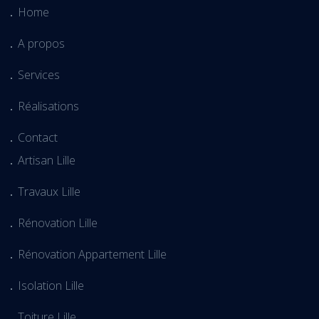
Home
A propos
Services
Réalisations
Contact
Artisan Lille
Travaux Lille
Rénovation Lille
Rénovation Appartement Lille
Isolation Lille
Toiture Lille