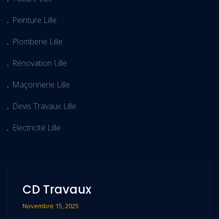
Peinture Lille
Plomberie Lille
Rénovation Lille
Maçonnerie Lille
Devis Travaux Lille
Electricité Lille
CD Travaux
Novembre 15, 2025