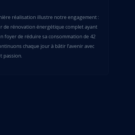
ière réalisation illustre notre engagement :
er de rénovation énergétique complet ayant
un foyer de réduire sa consommation de 42
ntinuons chaque jour à bâtir l’avenir avec
t passion.