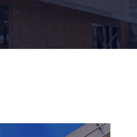
Réalisation & Rénovation