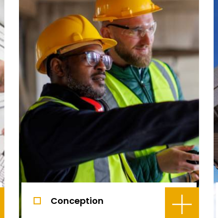
Conception