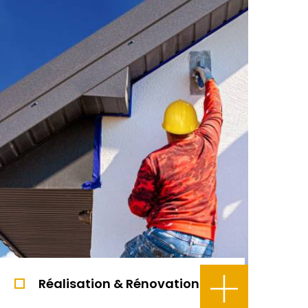
Réalisation & Rénovation