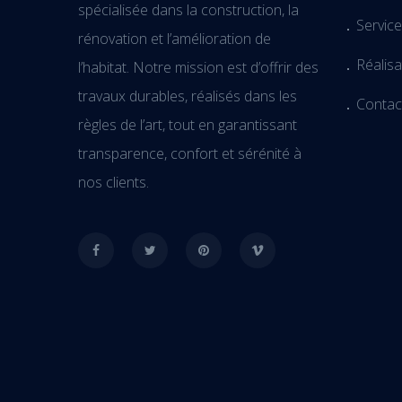
spécialisée dans la construction, la
Servic
rénovation et l’amélioration de
Réalisa
l’habitat. Notre mission est d’offrir des
travaux durables, réalisés dans les
Contac
règles de l’art, tout en garantissant
transparence, confort et sérénité à
nos clients.