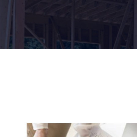
Etude & Conseils