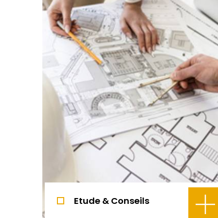
Etude & Conseils