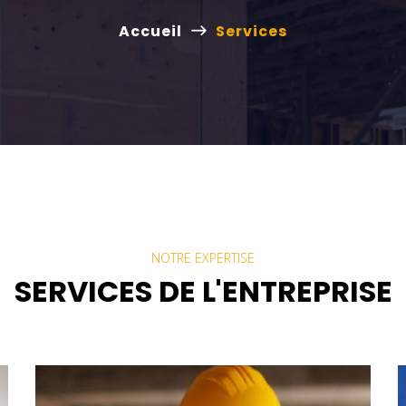
Accueil
Services
NOTRE EXPERTISE
SERVICES DE L'ENTREPRISE
Conception