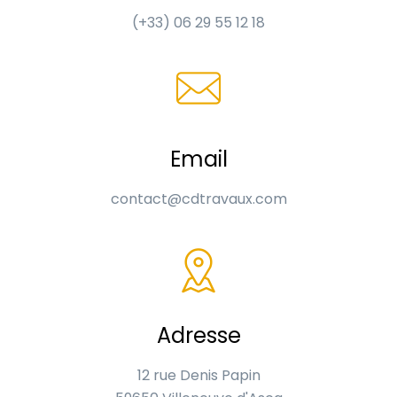
(+33) 06 29 55 12 18
Email
contact@cdtravaux.com
Adresse
12 rue Denis Papin