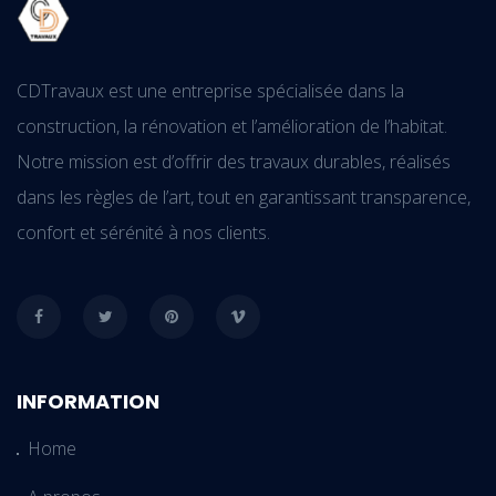
CDTravaux est une entreprise spécialisée dans la
construction, la rénovation et l’amélioration de l’habitat.
Notre mission est d’offrir des travaux durables, réalisés
dans les règles de l’art, tout en garantissant transparence,
confort et sérénité à nos clients.
INFORMATION
Home