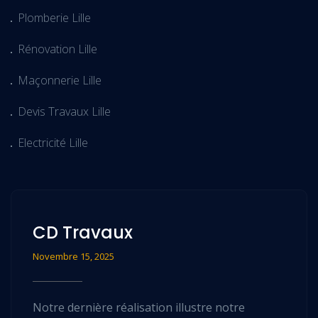
Plomberie Lille
Rénovation Lille
Maçonnerie Lille
Devis Travaux Lille
Electricité Lille
CD Travaux
Novembre 15, 2025
Notre dernière réalisation illustre notre