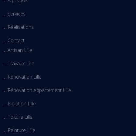
A propos
Services
Réalisations
Contact
Artisan Lille
Travaux Lille
Rénovation Lille
Rénovation Appartement Lille
Isolation Lille
Toiture Lille
Peinture Lille