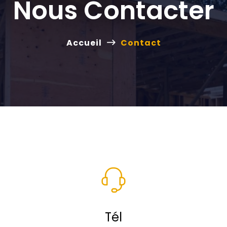
Nous Contacter
Accueil
Contact
Tél