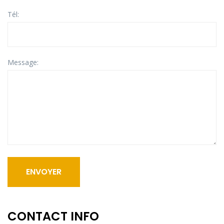
Tél:
Message:
ENVOYER
CONTACT INFO